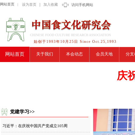
网站首页
设为首页
|
加入收藏
｜
访问手机网站
CHINESE FOOD CULTURE RESEARCH ASSOCIATION
始创于1993年10月25日 Since Oct.25,1993
网站首页
关于我们
本会动态
会员天地
分支
庆
党建学习>>
习近平：在庆祝中国共产党成立105周