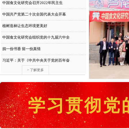
中国食文化研究会召开2022年民主生
中国共产党第二十次全国代表大会开幕
植树造林让生态环境更美好
中国食文化研究会组织党的十九届六中全
捐一份书香 留一份真情
习近平：关于《中共中央关于党的百年奋
> 了解更多
学习贯彻党