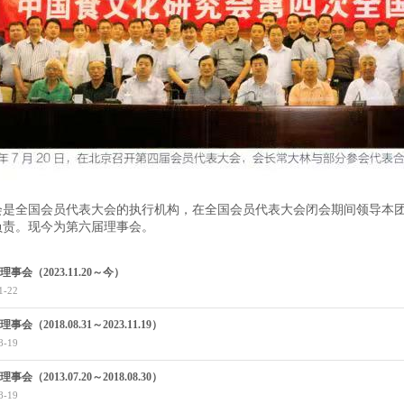
会是全国会员代表大会的执行机构，在全国会员代表大会闭会期间领导本
负责。现今为第六届理事会。
事会（2023.11.20～今）
1-22
事会（2018.08.31～2023.11.19）
8-19
事会（2013.07.20～2018.08.30）
8-19