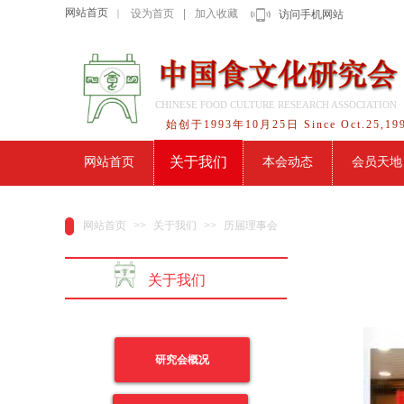
网站首页
设为首页
|
加入收藏
｜
访问手机网站
CHINESE FOOD CULTURE RESEARCH ASSOCIATION
始创于1993年10月25日 Since Oct.25,19
关于我们
网站首页
本会动态
会员天地
网站首页
>>
关于我们
>>
历届理事会
关于我们
研究会概况