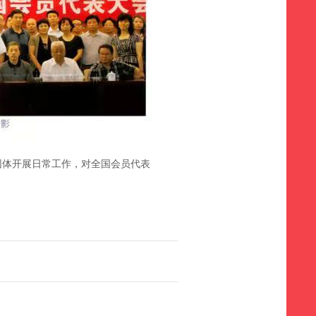
团体开展日常工作，对全国会员代表