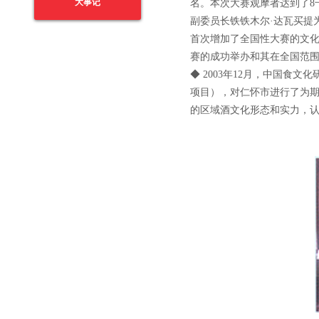
大事记
名。本次大赛观摩者达到了8
副委员长铁铁木尔·达瓦买提
首次增加了全国性大赛的文
赛的成功举办和其在全国范
◆ 2003年12月，中国食文
项目），对仁怀市进行了为期
的区域酒文化形态和实力，认