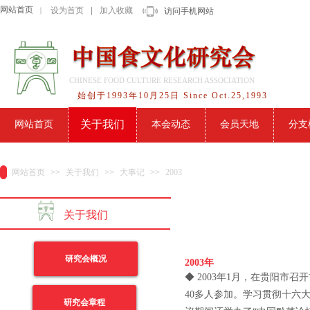
网站首页
设为首页
|
加入收藏
｜
访问手机网站
CHINESE FOOD CULTURE RESEARCH ASSOCIATION
始创于1993年10月25日 Since Oct.25,1993
关于我们
网站首页
本会动态
会员天地
分支
网站首页
>>
关于我们
>>
大事记
>>
2003
关于我们
研究会概况
2003年
◆ 2003年1月，在贵阳
40多人参加。学习贯彻十六
研究会章程