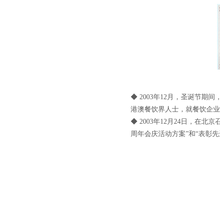
◆ 2003年12月，圣诞节
港澳餐饮界人士，就餐饮企业
◆ 2003年12月24日，
周年会庆活动方案”和“表彰先