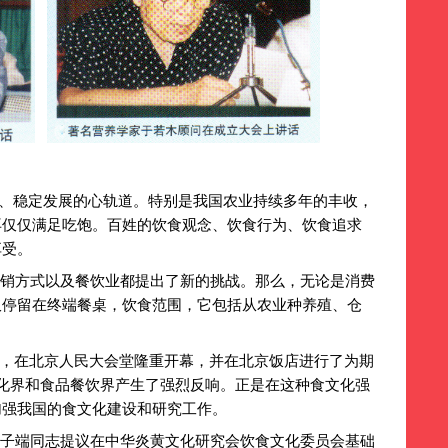
、稳定发展的心轨道。特别是我国农业持续多年的丰收，
再仅仅满足吃饱。百姓的饮食观念、饮食行为、饮食追求
享受。
销方式以及餐饮业都提出了新的挑战。那么，无论是消费
仅停留在终端餐桌，饮食范围，它包括从农业种养殖、仓
，在北京人民大会堂隆重开幕，并在北京饭店进行了为期
化界和食品餐饮界产生了强烈反响。正是在这种食文化强
加强我国的食文化建设和研究工作。
子端同志提议在中华炎黄文化研究会饮食文化委员会基础